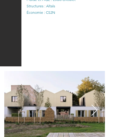
Structures : Altaïs
Économie : CS2N