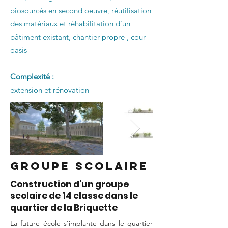
biosourcés en second oeuvre, réutilisation
des matériaux et réhabilitation d’un
bâtiment existant, chantier propre , cour
oasis
Complexité :
extension et rénovation
Groupe scolaire
Construction d'un groupe
scolaire de 14 classe dans le
quartier de la Briquette
La future école s’implante dans le quartier