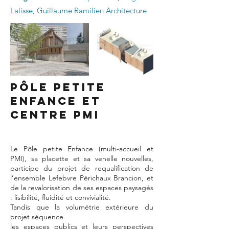
Lalisse, Guillaume Ramilien Architecture
Pôle petite
enfance et
centre PMI
Le Pôle petite Enfance (multi-accueil et
PMI), sa placette et sa venelle nouvelles,
participe du projet de requalification de
l’ensemble Lefebvre Périchaux Brancion, et
de la revalorisation de ses espaces paysagés
: lisibilité, fluidité et convivialité.
Tandis que la volumétrie extérieure du
projet séquence
les espaces publics et leurs perspectives