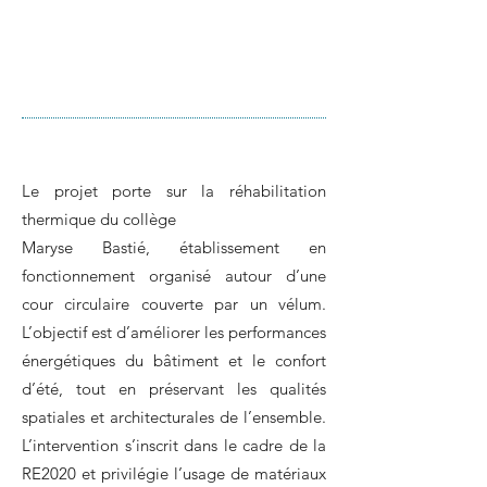
Le projet porte sur la réhabilitation
thermique du collège
Maryse Bastié, établissement en
fonctionnement organisé autour d’une
cour circulaire couverte par un vélum.
L’objectif est d’améliorer les performances
énergétiques du bâtiment et le confort
d’été, tout en préservant les qualités
spatiales et architecturales de l’ensemble.
L’intervention s’inscrit dans le cadre de la
RE2020 et privilégie l’usage de matériaux