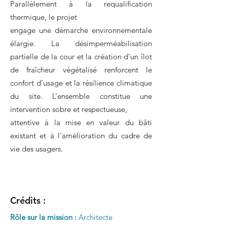
Parallèlement à la requalification
thermique, le projet
engage une démarche environnementale
élargie. La désimperméabilisation
partielle de la cour et la création d’un îlot
de fraîcheur végétalisé renforcent le
confort d’usage et la résilience climatique
du site. L’ensemble constitue une
intervention sobre et respectueuse,
attentive à la mise en valeur du bâti
existant et à l’amélioration du cadre de
vie des usagers.
Crédits :
Rôle sur la mission :
Architecte