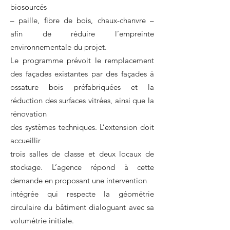
biosourcés
– paille, fibre de bois, chaux-chanvre –
afin de réduire l’empreinte
environnementale du projet.
Le programme prévoit le remplacement
des façades existantes par des façades à
ossature bois préfabriquées et la
réduction des surfaces vitrées, ainsi que la
rénovation
des systèmes techniques. L’extension doit
accueillir
trois salles de classe et deux locaux de
stockage. L’agence répond à cette
demande en proposant une intervention
intégrée qui respecte la géométrie
circulaire du bâtiment dialoguant avec sa
volumétrie initiale.