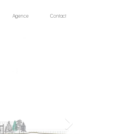
Agence
Contact