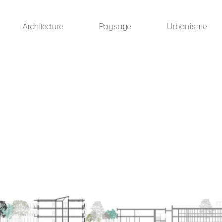
Architecture
Paysage
Urbanisme