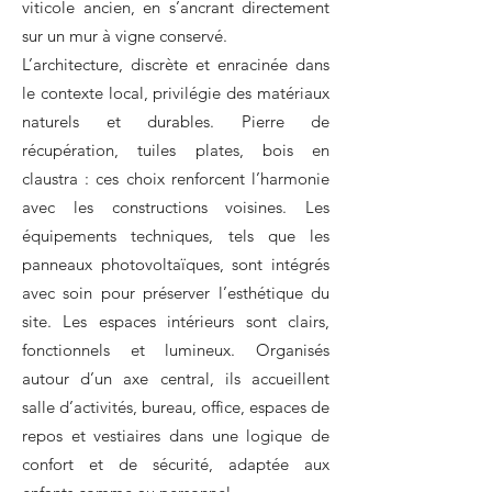
viticole ancien, en s’ancrant directement
sur un mur à vigne conservé.
L’architecture, discrète et enracinée dans
le contexte local, privilégie des matériaux
naturels et durables. Pierre de
récupération, tuiles plates, bois en
claustra : ces choix renforcent l’harmonie
avec les constructions voisines. Les
équipements techniques, tels que les
panneaux photovoltaïques, sont intégrés
avec soin pour préserver l’esthétique du
site. Les espaces intérieurs sont clairs,
fonctionnels et lumineux. Organisés
autour d’un axe central, ils accueillent
salle d’activités, bureau, office, espaces de
repos et vestiaires dans une logique de
confort et de sécurité, adaptée aux