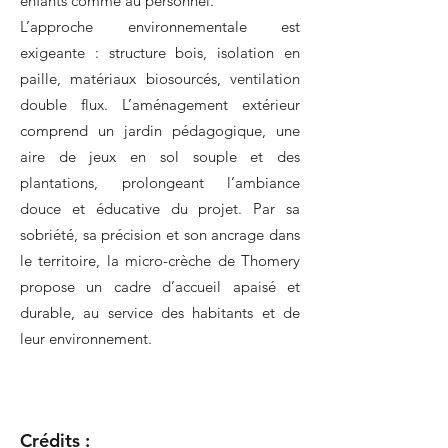
enfants comme au personnel.
L’approche environnementale est
exigeante : structure bois, isolation en
paille, matériaux biosourcés, ventilation
double flux. L’aménagement extérieur
comprend un jardin pédagogique, une
aire de jeux en sol souple et des
plantations, prolongeant l’ambiance
douce et éducative du projet. Par sa
sobriété, sa précision et son ancrage dans
le territoire, la micro-crèche de Thomery
propose un cadre d’accueil apaisé et
durable, au service des habitants et de
leur environnement.
Crédits :