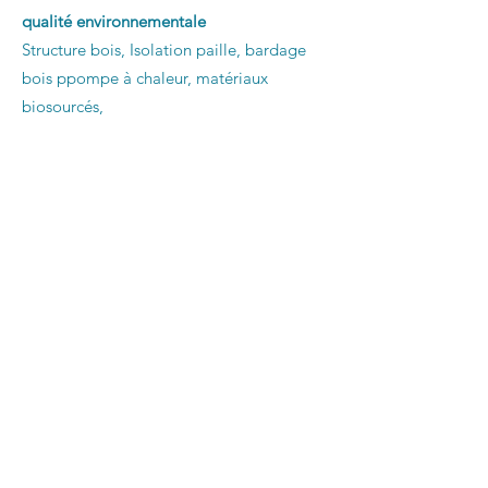
qualité environnementale
Structure bois, Isolation paille, bardage
bois ppompe à chaleur, matériaux
biosourcés,