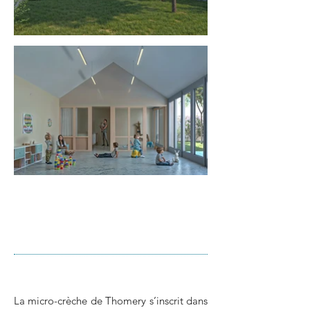
La micro-crèche de Thomery s’inscrit dans