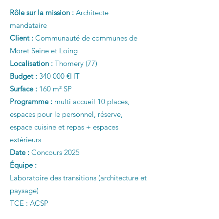
Rôle sur la mission :
Architecte
mandataire
Client :
Communauté de communes de
Moret Seine et Loing
Localisation :
Thomery (77)
Budget :
340 000 €HT
Surface :
160 m² SP
Programme :
multi accueil 10 places,
espaces pour le personnel, réserve,
espace cuisine et repas + espaces
extérieurs
Date :
Concours 2025
Équipe :
Laboratoire des transitions (architecture et
paysage)
TCE : ACSP