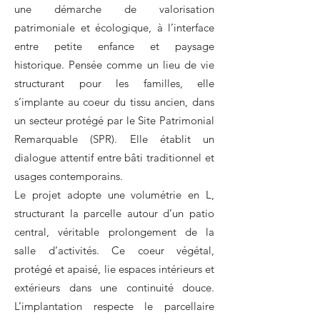
une démarche de valorisation
patrimoniale et écologique, à l’interface
entre petite enfance et paysage
historique. Pensée comme un lieu de vie
structurant pour les familles, elle
s’implante au coeur du tissu ancien, dans
un secteur protégé par le Site Patrimonial
Remarquable (SPR). Elle établit un
dialogue attentif entre bâti traditionnel et
usages contemporains.
Le projet adopte une volumétrie en L,
structurant la parcelle autour d’un patio
central, véritable prolongement de la
salle d’activités. Ce coeur végétal,
protégé et apaisé, lie espaces intérieurs et
extérieurs dans une continuité douce.
L’implantation respecte le parcellaire