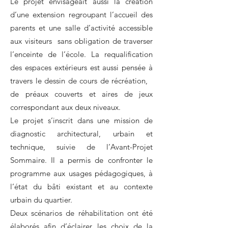
Le projet envisageait aussi la création
d’une extension regroupant l’accueil des
parents et une salle d’activité accessible
aux visiteurs sans obligation de traverser
l’enceinte de l’école. La requalification
des espaces extérieurs est aussi pensée à
travers le dessin de cours de récréation,
de préaux couverts et aires de jeux
correspondant aux deux niveaux.
Le projet s’inscrit dans une mission de
diagnostic architectural, urbain et
technique, suivie de l’Avant-Projet
Sommaire. Il a permis de confronter le
programme aux usages pédagogiques, à
l’état du bâti existant et au contexte
urbain du quartier.
Deux scénarios de réhabilitation ont été
élaborés afin d’éclairer les choix de la