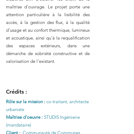
maîtrise d’ouvrage. Le projet porte une
attention particulière à la lisibilité des
accès, à la gestion des flux, à la qualité
d’usage et au confort thermique, lumineux
et acoustique, ainsi qu’à la requalification
des espaces extérieurs, dans une
démarche de sobriété constructive et de
valorisation de l’existant.
Crédits :
Rôle sur la mission :
co-traitant, architecte
urbaniste
Maîtrise d’oeuvre :
STUDIS Ingénierie
(mandataire)
Client :
Communauté de Communes