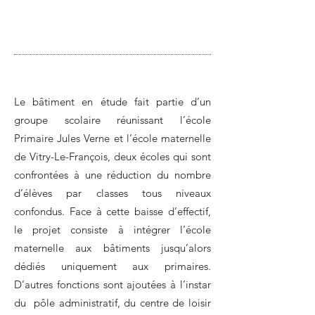
Le bâtiment en étude fait partie d’un
groupe scolaire réunissant l’école
Primaire Jules Verne et l’école maternelle
de Vitry-Le-François, deux écoles qui sont
confrontées à une réduction du nombre
d’élèves par classes tous niveaux
confondus. Face à cette baisse d’effectif,
le projet consiste à intégrer l’école
maternelle aux bâtiments jusqu’alors
dédiés uniquement aux primaires.
D’autres fonctions sont ajoutées à l’instar
du pôle administratif, du centre de loisir