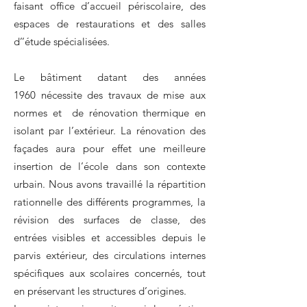
faisant office d’accueil périscolaire, des
espaces de restaurations et des salles
d’’étude spécialisées.
Le bâtiment datant des années
1960 nécessite des travaux de mise aux
normes et de rénovation thermique en
isolant par l’extérieur. La rénovation des
façades aura pour effet une meilleure
insertion de l’école dans son contexte
urbain. Nous avons travaillé la répartition
rationnelle des différents programmes, la
révision des surfaces de classe, des
entrées visibles et accessibles depuis le
parvis extérieur, des circulations internes
spécifiques aux scolaires concernés, tout
en préservant les structures d’origines.