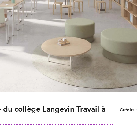
 du collège Langevin Travail à
Crédits :