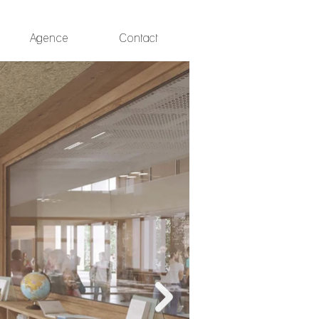
Agence
Contact