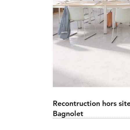
Recontruction hors site
Bagnolet