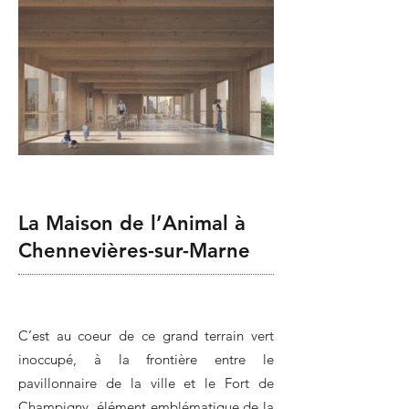
La Maison de l’Animal à
Chennevières-sur-Marne
C’est au coeur de ce grand terrain vert
inoccupé, à la frontière entre le
pavillonnaire de la ville et le Fort de
Champigny, élément emblématique de la