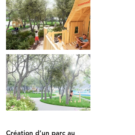
Création d’un parc au