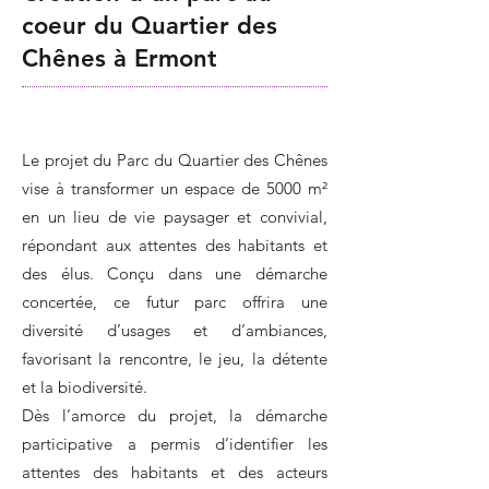
coeur du Quartier des
Chênes à Ermont
Le projet du Parc du Quartier des Chênes
vise à transformer un espace de 5000 m²
en un lieu de vie paysager et convivial,
répondant aux attentes des habitants et
des élus. Conçu dans une démarche
concertée, ce futur parc offrira une
diversité d’usages et d’ambiances,
favorisant la rencontre, le jeu, la détente
et la biodiversité.
Dès l’amorce du projet, la démarche
participative a permis d’identifier les
attentes des habitants et des acteurs