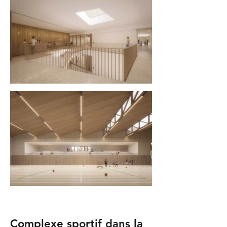
Complexe sportif dans la