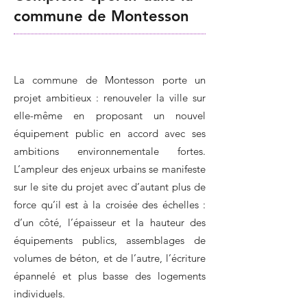
commune de Montesson
La commune de Montesson porte un
projet ambitieux : renouveler la ville sur
elle-même en proposant un nouvel
équipement public en accord avec ses
ambitions environnementale fortes.
L’ampleur des enjeux urbains se manifeste
sur le site du projet avec d’autant plus de
force qu’il est à la croisée des échelles :
d’un côté, l’épaisseur et la hauteur des
équipements publics, assemblages de
volumes de béton, et de l’autre, l’écriture
épannelé et plus basse des logements
individuels.