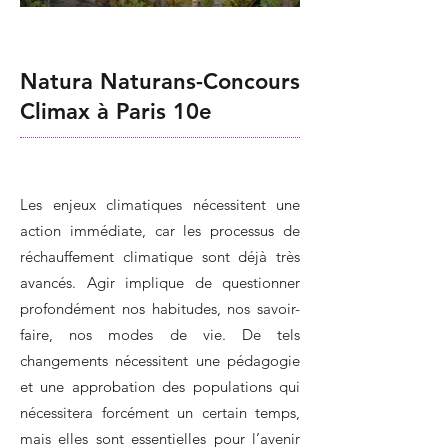
Natura Naturans-Concours
Climax à Paris 10e
Les enjeux climatiques nécessitent une
action immédiate, car les processus de
réchauffement climatique sont déjà très
avancés. Agir implique de questionner
profondément nos habitudes, nos savoir-
faire, nos modes de vie. De tels
changements nécessitent une pédagogie
et une approbation des populations qui
nécessitera forcément un certain temps,
mais elles sont essentielles pour l’avenir