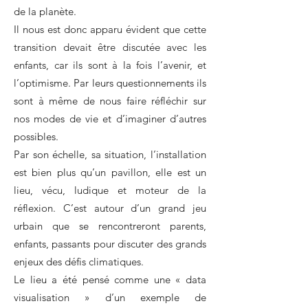
de la planète.
Il nous est donc apparu évident que cette
transition devait être discutée avec les
enfants, car ils sont à la fois l’avenir, et
l’optimisme. Par leurs questionnements ils
sont à même de nous faire réfléchir sur
nos modes de vie et d’imaginer d’autres
possibles.
Par son échelle, sa situation, l’installation
est bien plus qu’un pavillon, elle est un
lieu, vécu, ludique et moteur de la
réflexion. C’est autour d’un grand jeu
urbain que se rencontreront parents,
enfants, passants pour discuter des grands
enjeux des défis climatiques.
Le lieu a été pensé comme une « data
visualisation » d’un exemple de