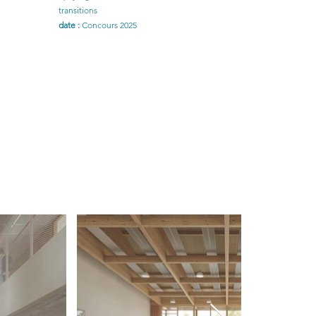
transitions
date :
Concours 2025