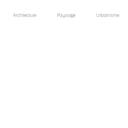
Architecture
Paysage
Urbanisme