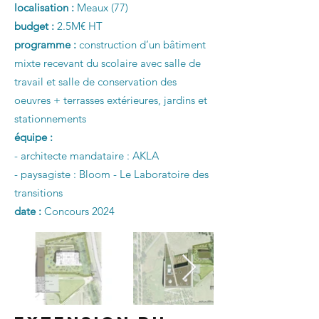
localisation :
Meaux (77)
budget :
2.5M€ HT
programme :
construction d’un bâtiment
mixte recevant du scolaire avec salle de
travail et salle de conservation des
oeuvres + terrasses extérieures, jardins et
stationnements
équipe :
- architecte mandataire : AKLA
- paysagiste : Bloom - Le Laboratoire des
transitions
date :
Concours 2024