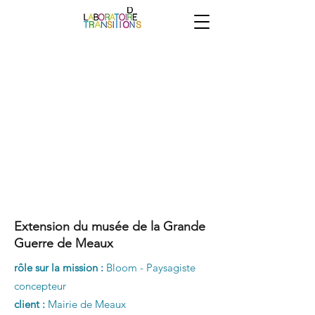
Extension du musée de la Grande
Guerre de Meaux
rôle sur la mission :
Bloom - Paysagiste
concepteur
client :
Mairie de Meaux