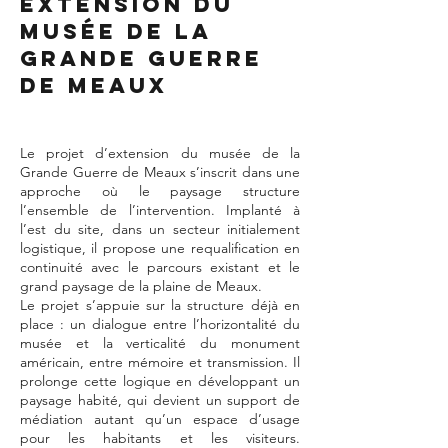
Extension du
musée de la
Grande Guerre
de Meaux
Le projet d’extension du musée de la
Grande Guerre de Meaux s’inscrit dans une
approche où le paysage structure
l’ensemble de l’intervention. Implanté à
l’est du site, dans un secteur initialement
logistique, il propose une requalification en
continuité avec le parcours existant et le
grand paysage de la plaine de Meaux.
Le projet s’appuie sur la structure déjà en
place : un dialogue entre l’horizontalité du
musée et la verticalité du monument
américain, entre mémoire et transmission. Il
prolonge cette logique en développant un
paysage habité, qui devient un support de
médiation autant qu’un espace d’usage
pour les habitants et les visiteurs.