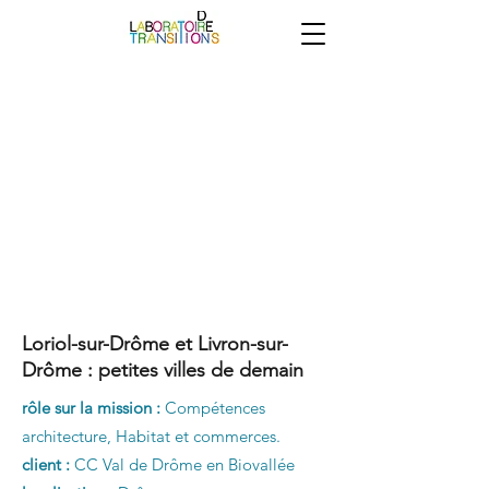
Loriol-sur-Drôme et Livron-sur-
Drôme : petites villes de demain
rôle sur la mission :
Compétences
architecture, Habitat et commerces.
client :
CC Val de Drôme en Biovallée